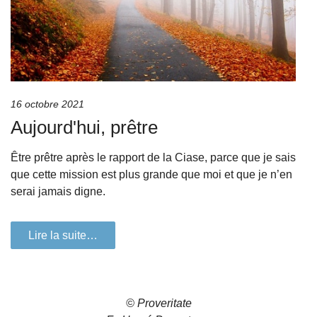
16 octobre 2021
Aujourd'hui, prêtre
Être prêtre après le rapport de la Ciase, parce que je sais
que cette mission est plus grande que moi et que je n’en
serai jamais digne.
Lire la suite…
© Proveritate