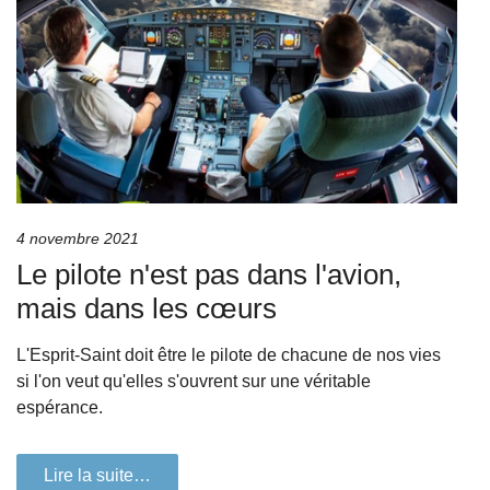
4 novembre 2021
Le pilote n'est pas dans l'avion,
mais dans les cœurs
L'Esprit-Saint doit être le pilote de chacune de nos vies
si l'on veut qu'elles s'ouvrent sur une véritable
espérance.
Lire la suite…