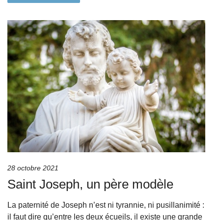
28 octobre 2021
Saint Joseph, un père modèle
La paternité de Joseph n’est ni tyrannie, ni pusillanimité :
il faut dire qu’entre les deux écueils, il existe une grande