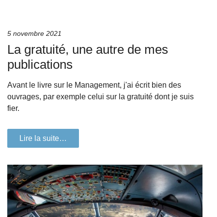
5 novembre 2021
La gratuité, une autre de mes
publications
Avant le livre sur le Management, j'ai écrit bien des
ouvrages, par exemple celui sur la gratuité dont je suis
fier.
Lire la suite…