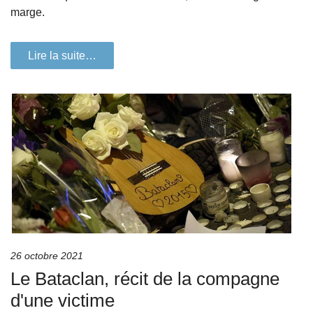
marge.
Lire la suite…
26 octobre 2021
Le Bataclan, récit de la compagne
d'une victime