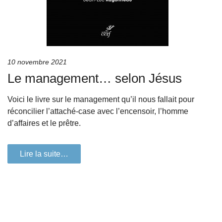
10 novembre 2021
Le management… selon Jésus
Voici le livre sur le management qu’il nous fallait pour
réconcilier l’attaché-case avec l’encensoir, l’homme
d’affaires et le prêtre.
Lire la suite…