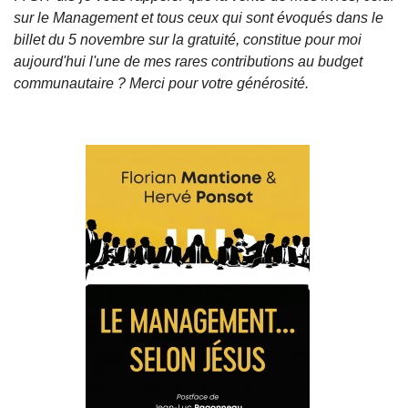
sur le Management et tous ceux qui sont évoqués dans le
billet du 5 novembre sur la gratuité, constitue pour moi
aujourd'hui l'une de mes rares contributions au budget
communautaire ? Merci pour votre générosité.