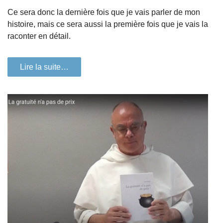
Ce sera donc la dernière fois que je vais parler de mon
histoire, mais ce sera aussi la première fois que je vais la
raconter en détail.
Lire la suite…