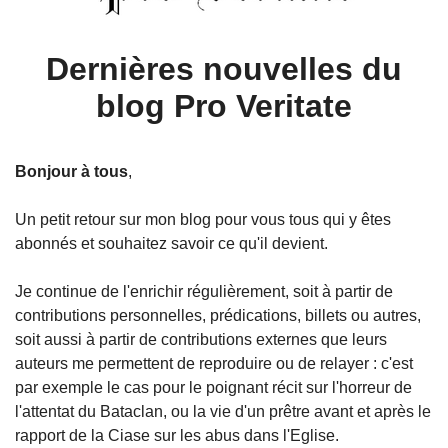
Dernières nouvelles du
blog Pro Veritate
Bonjour à tous
,
Un petit retour sur mon blog pour vous tous qui y êtes
abonnés et souhaitez savoir ce qu'il devient.
Je continue de l'enrichir régulièrement, soit à partir de
contributions personnelles, prédications, billets ou autres,
soit aussi à partir de contributions externes que leurs
auteurs me permettent de reproduire ou de relayer : c'est
par exemple le cas pour le poignant récit sur l'horreur de
l'attentat du Bataclan, ou la vie d'un prêtre avant et après le
rapport de la Ciase sur les abus dans l'Eglise.