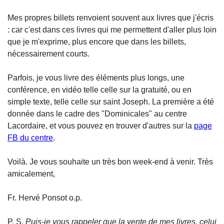
Mes propres billets renvoient souvent aux livres que j'écris
: car c'est dans ces livres qui me permettent d'aller plus loin
que je m'exprime, plus encore que dans les billets,
nécessairement courts.
Parfois, je vous livre des éléments plus longs, une
conférence, en vidéo telle celle sur la gratuité, ou en
simple texte, telle celle sur saint Joseph. La première a été
donnée dans le cadre des "Dominicales" au centre
Lacordaire, et vous pouvez en trouver d'autres sur la
page
FB du centre
.
Voilà. Je vous souhaite un très bon week-end à venir. Très
amicalement,
Fr. Hervé Ponsot o.p.
P. S.
Puis-je vous rappeler que la vente de mes livres, celui