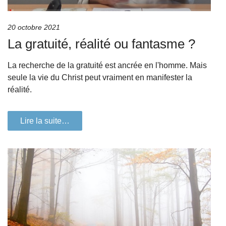
20 octobre 2021
La gratuité, réalité ou fantasme ?
La recherche de la gratuité est ancrée en l'homme. Mais
seule la vie du Christ peut vraiment en manifester la
réalité.
Lire la suite…