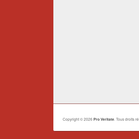
Copyright © 2026
Pro Veritate
. Tous droits r