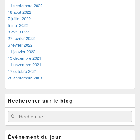
11 septembre 2022
18 août 2022
7 juillet 2022
5 mai 2022
8 avril 2022
27 février 2022
6 février 2022
11 janvier 2022
13 décembre 2021
11 novembre 2021
17 octobre 2021
28 septembre 2021
Rechercher sur le blog
Recherche :
Rechercher
Événement du jour