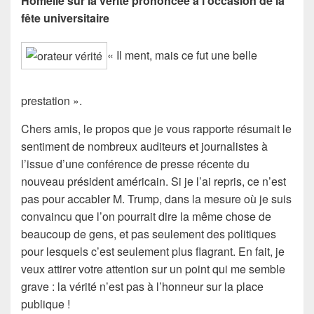
Homélie sur la vérité prononcée à l’occasion de la
fête universitaire
« Il ment, mais ce fut une belle
prestation ».
Chers amis, le propos que je vous rapporte résumait le
sentiment de nombreux auditeurs et journalistes à
l’issue d’une conférence de presse récente du
nouveau président américain. Si je l’ai repris, ce n’est
pas pour accabler M. Trump, dans la mesure où je suis
convaincu que l’on pourrait dire la même chose de
beaucoup de gens, et pas seulement des politiques
pour lesquels c’est seulement plus flagrant. En fait, je
veux attirer votre attention sur un point qui me semble
grave : la vérité n’est pas à l’honneur sur la place
publique !