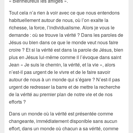
« bienheureux les affligés ».
Tout cela n’a rien à voir avec ce que nous entendons
habituellement autour de nous, où l’on exalte la
richesse, la force, l’individualisme. Alors je vous le
demande : où se trouve la vérité ? Dans les paroles de
Jésus ou bien dans ce que le monde veut nous faire
croire ? Et si la vérité est dans la parole de Jésus, bien
plus en Jésus lui-même comme il l’évoque dans saint
Jean « Je suis le chemin, la vérité, et la vie », alors
n’est-il pas urgent de le vivre et de le faire savoir
autour de nous à un monde qui s’égare ? N’est-il pas
urgent de redresser la barre et de mettre la recherche
de la vérité au premier plan de notre vie et de nos
efforts ?
Dans un monde où la vérité est présentée comme
changeante, immédiatement disponible sans aucun
effort, dans un monde où chacun a sa vérité, comme