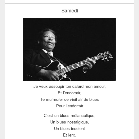
Samedi
Je veux assoupir ton cafard mon amour,
Et l’endormir,
Te murmurer ce vieil air de blues
Pour l’endormir
C’est un blues mélancolique,
Un blues nostalgique,
Un blues indolent
Et lent.