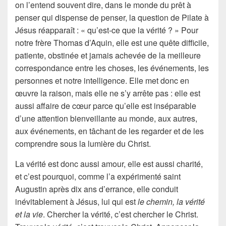
on l’entend souvent dire, dans le monde du prêt à
penser qui dispense de penser, la question de Pilate à
Jésus réapparaît : « qu’est-ce que la vérité ? » Pour
notre frère Thomas d’Aquin, elle est une quête difficile,
patiente, obstinée et jamais achevée de la meilleure
correspondance entre les choses, les événements, les
personnes et notre intelligence. Elle met donc en
œuvre la raison, mais elle ne s’y arrête pas : elle est
aussi affaire de cœur parce qu’elle est inséparable
d’une attention bienveillante au monde, aux autres,
aux événements, en tâchant de les regarder et de les
comprendre sous la lumière du Christ.
La vérité est donc aussi amour, elle est aussi charité,
et c’est pourquoi, comme l’a expérimenté saint
Augustin après dix ans d’errance, elle conduit
inévitablement à Jésus, lui qui est
le chemin, la vérité
et la vie
. Chercher la vérité, c’est chercher le Christ.