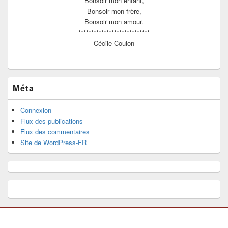
Bonsoir mon enfant,
Bonsoir mon frère,
Bonsoir mon amour.
****************************
Cécile Coulon
Méta
Connexion
Flux des publications
Flux des commentaires
Site de WordPress-FR