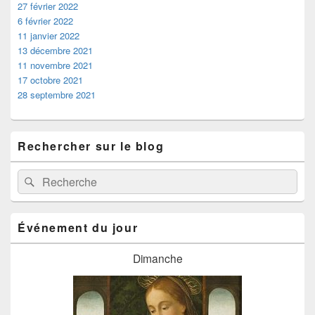
27 février 2022
6 février 2022
11 janvier 2022
13 décembre 2021
11 novembre 2021
17 octobre 2021
28 septembre 2021
Rechercher sur le blog
Recherche :
Rechercher
Événement du jour
Dimanche