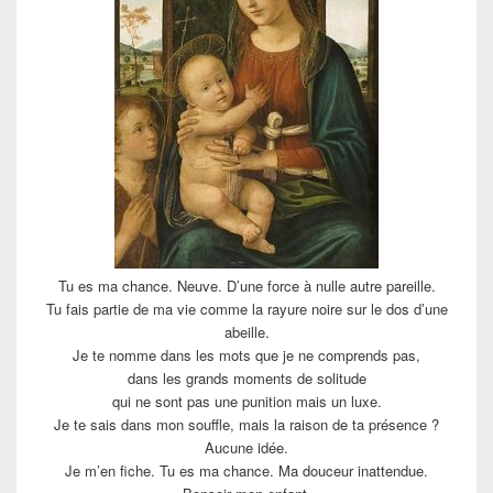
Tu es ma chance. Neuve. D’une force à nulle autre pareille.
Tu fais partie de ma vie comme la rayure noire sur le dos d’une
abeille.
Je te nomme dans les mots que je ne comprends pas,
dans les grands moments de solitude
qui ne sont pas une punition mais un luxe.
Je te sais dans mon souffle, mais la raison de ta présence ?
Aucune idée.
Je m’en fiche. Tu es ma chance. Ma douceur inattendue.