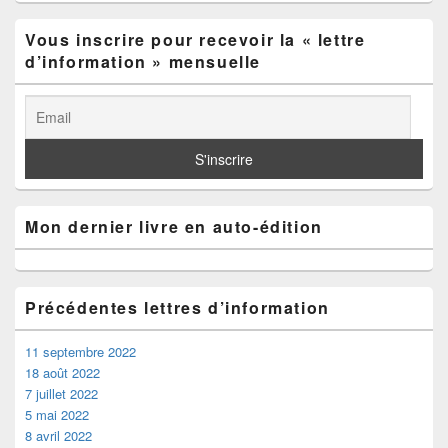
latérale
Vous inscrire pour recevoir la « lettre
d’information » mensuelle
Mon dernier livre en auto-édition
Précédentes lettres d’information
11 septembre 2022
18 août 2022
7 juillet 2022
5 mai 2022
8 avril 2022