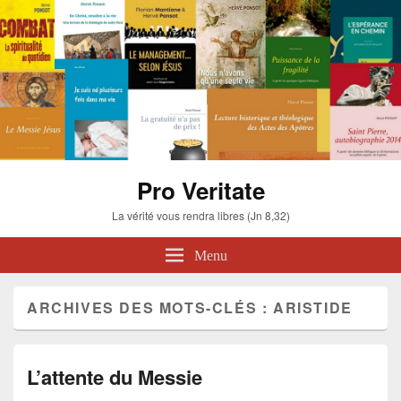
Pro Veritate
La vérité vous rendra libres (Jn 8,32)
Menu
ARCHIVES DES MOTS-CLÉS :
ARISTIDE
L’attente du Messie