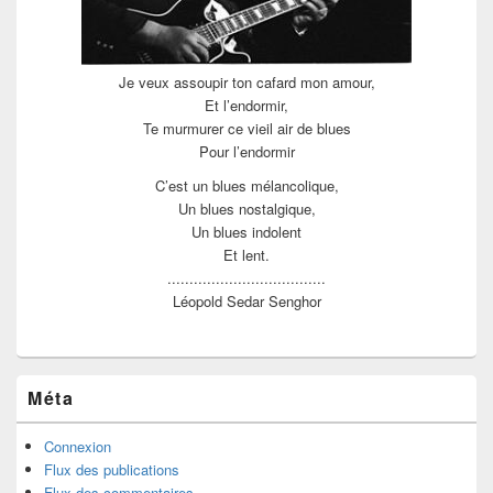
Je veux assoupir ton cafard mon amour,
Et l’endormir,
Te murmurer ce vieil air de blues
Pour l’endormir
C’est un blues mélancolique,
Un blues nostalgique,
Un blues indolent
Et lent.
....................................
Léopold Sedar Senghor
Méta
Connexion
Flux des publications
Flux des commentaires