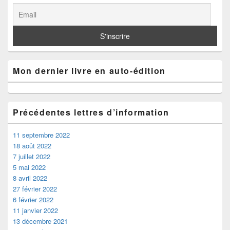
Mon dernier livre en auto-édition
Précédentes lettres d’information
11 septembre 2022
18 août 2022
7 juillet 2022
5 mai 2022
8 avril 2022
27 février 2022
6 février 2022
11 janvier 2022
13 décembre 2021