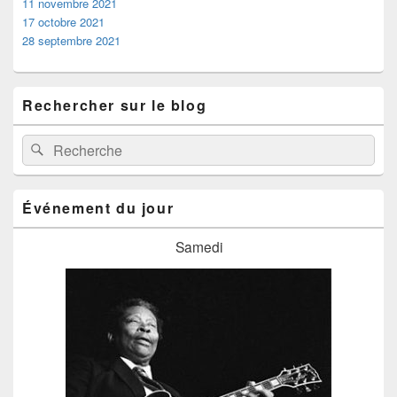
11 novembre 2021
17 octobre 2021
28 septembre 2021
Rechercher sur le blog
Recherche :
Rechercher
Événement du jour
Samedi