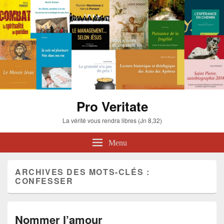
Pro Veritate
La vérité vous rendra libres (Jn 8,32)
Menu
ARCHIVES DES MOTS-CLÉS :
CONFESSER
Nommer l’amour