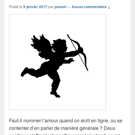
Posté le
9 janvier 2017
par
ponsot
—
Aucun commentaire ↓
Faut-il nommer l’amour quand on écrit en ligne, ou se
contenter d’en parler de manière générale ? Deux