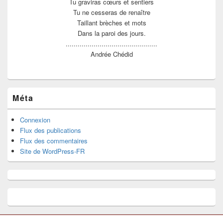
Tu graviras cœurs et sentiers
Tu ne cesseras de renaître
Taillant brèches et mots
Dans la paroi des jours.
..............................................
Andrée Chédid
Méta
Connexion
Flux des publications
Flux des commentaires
Site de WordPress-FR