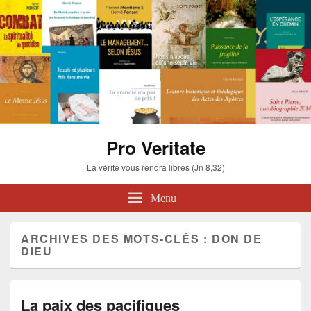
Pro Veritate
La vérité vous rendra libres (Jn 8,32)
Menu
ARCHIVES DES MOTS-CLÉS :
DON DE
DIEU
La paix des pacifiques