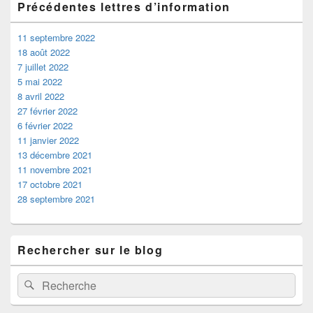
Précédentes lettres d’information
11 septembre 2022
18 août 2022
7 juillet 2022
5 mai 2022
8 avril 2022
27 février 2022
6 février 2022
11 janvier 2022
13 décembre 2021
11 novembre 2021
17 octobre 2021
28 septembre 2021
Rechercher sur le blog
Recherche :
Rechercher