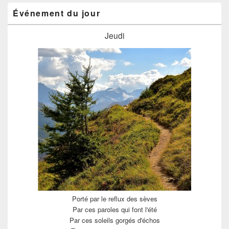
Événement du jour
Jeudi
Porté par le reflux des sèves
Par ces paroles qui font l'été
Par ces soleils gorgés d'échos