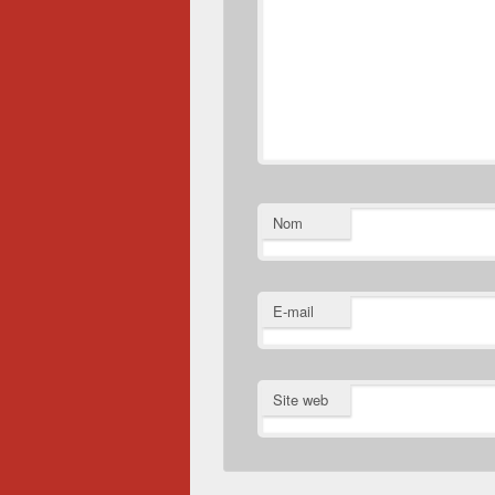
Nom
E-mail
Site web