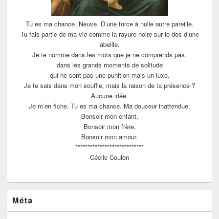
Tu es ma chance. Neuve. D’une force à nulle autre pareille.
Tu fais partie de ma vie comme la rayure noire sur le dos d’une
abeille.
Je te nomme dans les mots que je ne comprends pas,
dans les grands moments de solitude
qui ne sont pas une punition mais un luxe.
Je te sais dans mon souffle, mais la raison de ta présence ?
Aucune idée.
Je m’en fiche. Tu es ma chance. Ma douceur inattendue.
Bonsoir mon enfant,
Bonsoir mon frère,
Bonsoir mon amour.
****************************
Cécile Coulon
Méta