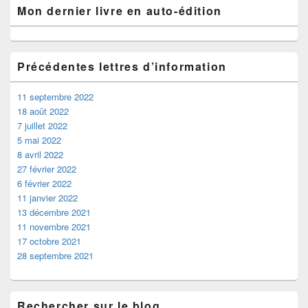
Mon dernier livre en auto-édition
Précédentes lettres d’information
11 septembre 2022
18 août 2022
7 juillet 2022
5 mai 2022
8 avril 2022
27 février 2022
6 février 2022
11 janvier 2022
13 décembre 2021
11 novembre 2021
17 octobre 2021
28 septembre 2021
Rechercher sur le blog