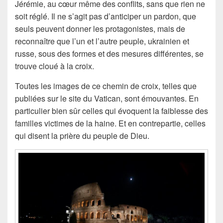
Jérémie, au cœur même des conflits, sans que rien ne
soit réglé. Il ne s’agit pas d’anticiper un pardon, que
seuls peuvent donner les protagonistes, mais de
reconnaître que l’un et l’autre peuple, ukrainien et
russe, sous des formes et des mesures différentes, se
trouve cloué à la croix.
Toutes les images de ce chemin de croix, telles que
publiées sur le site du Vatican, sont émouvantes. En
particulier bien sûr celles qui évoquent la faiblesse des
familles victimes de la haine. Et en contrepartie, celles
qui disent la prière du peuple de Dieu.