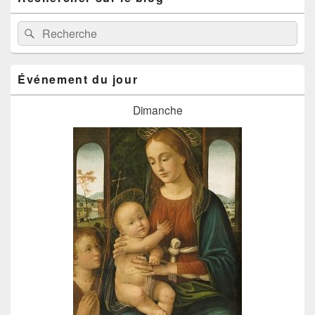
Recherche :
Rechercher
Événement du jour
Dimanche